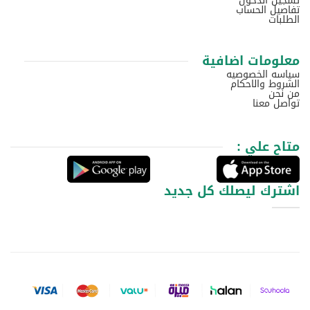
تسجيل الدخول
تفاصيل الحساب
الطلبات
معلومات اضافية
سياسه الخصوصيه
الشروط والاحكام
من نحن
تواصل معنا
متاح علي :
اشترك ليصلك كل جديد