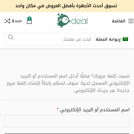
0
القائمة
0
EGP
ع
بوابة الجملة
نسيت كلمة مرورك؟ فضلًا أدخل اسم المستخدم أو البريد
الإلكتروني المسجل لدينا. سوف تستلم رابطاً لإنشاء كلمة مرور
جديدة عبر بريدك الإلكتروني.
*
اسم المستخدم أو البريد الإلكتروني