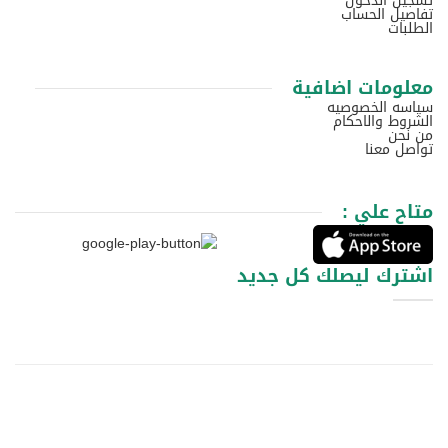
تسجيل الدخول
تفاصيل الحساب
الطلبات
معلومات اضافية
سياسه الخصوصيه
الشروط والاحكام
من نحن
تواصل معنا
متاح علي :
اشترك ليصلك كل جديد