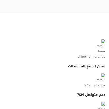
شحن لجميع المحافظات
دعم متواصل 7/24