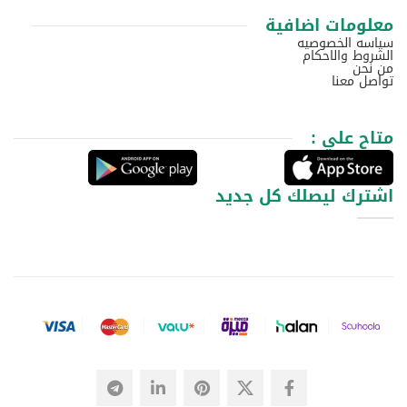
معلومات اضافية
سياسه الخصوصيه
الشروط والاحكام
من نحن
تواصل معنا
متاح علي :
اشترك ليصلك كل جديد