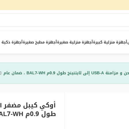
أجهزة منزلية كبيرة
أجهزة منزلية صغيرة
أجهزة مطبخ صغيرة
أجهزة ذكية
طول 0.9م BAL7-WH ، ضمان عام