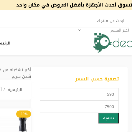
اختر القسم
الرئيس
أكبر تشكيلة من 
شحن سريع
تصفية حسب السعر
الرئيسية
أ
-25%
تصفية